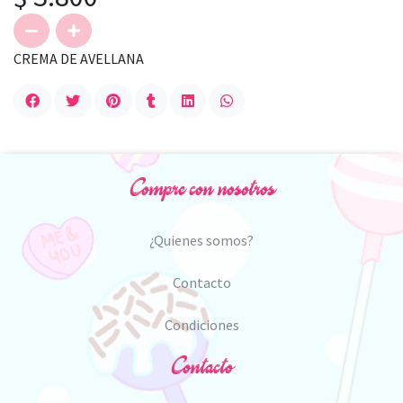
CREMA DE AVELLANA
Compre con nosotros
¿Quienes somos?
Contacto
Condiciones
Contacto