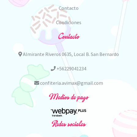
Contacto
Condiciones
Contacto
Almirante Riveros 0635, Local B. San Bernardo
+56229041234
confiteria.avimax@gmail.com
Medios de pago
Redes sociales