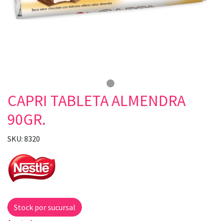
CAPRI TABLETA ALMENDRA
90GR.
SKU: 8320
Stock por sucursal