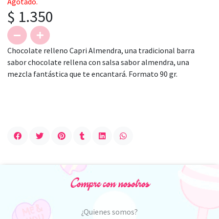
Agotado.
$ 1.350
Chocolate relleno Capri Almendra, una tradicional barra
sabor chocolate rellena con salsa sabor almendra, una
mezcla fantástica que te encantará. Formato 90 gr.
Compre con nosotros
¿Quienes somos?