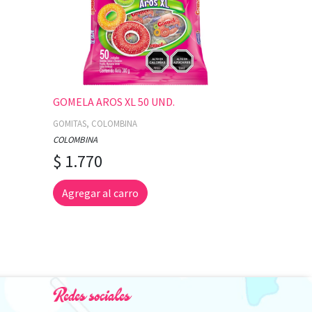
GOMELA AROS XL 50 UND.
GOMITAS, COLOMBINA
COLOMBINA
$ 1.770
Agregar al carro
Redes sociales