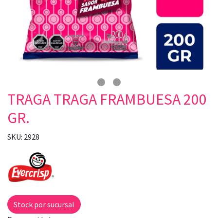
TRAGA TRAGA FRAMBUESA 200
GR.
SKU: 2928
Stock por sucursal