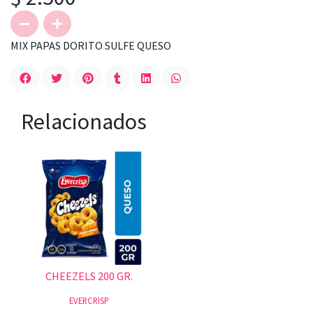
MIX PAPAS DORITO SULFE QUESO
Relacionados
CHEEZELS 200 GR.
EVERCRISP