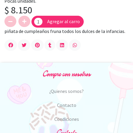
Pocas unidades.
$ 8.150
Agregar al carro
piñata de cumpleaños fruna todos los dulces de la infancias.
Compre con nosotros
¿Quienes somos?
Contacto
Condiciones