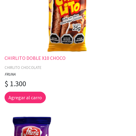
CHIRLITO DOBLE X10 CHOCO
CHIRLITO CHOCOLATE
FRUNA
$ 1.300
Agregar al carro