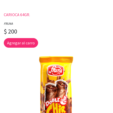
CARIOCA 64GR.
FRUNA
$ 200
Agregar al carro