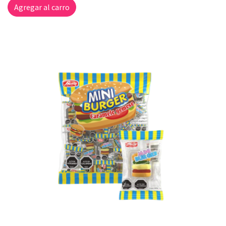
Agregar al carro