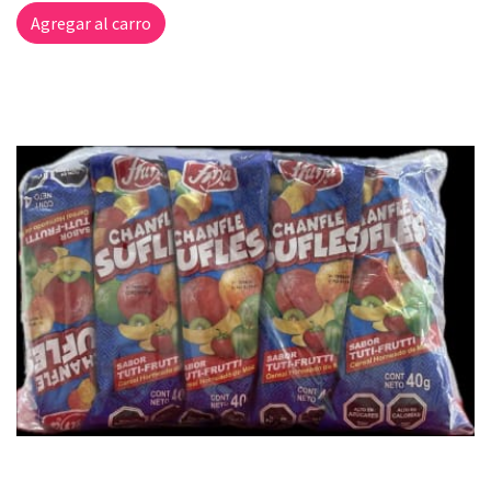
Agregar al carro