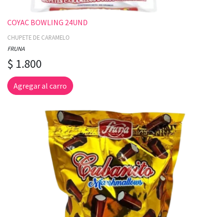
COYAC BOWLING 24UND
CHUPETE DE CARAMELO
FRUNA
$ 1.800
Agregar al carro