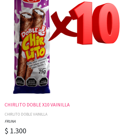
CHIRLITO DOBLE X10 VAINILLA
CHIRLITO DOBLE VAINILLA
FRUNA
$ 1.300