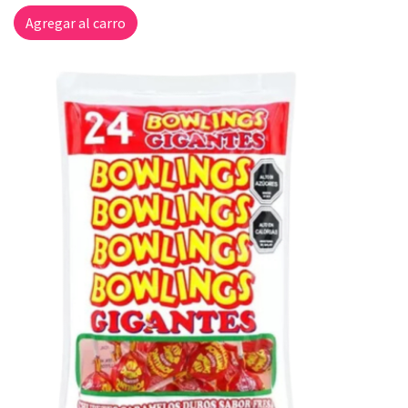
Agregar al carro