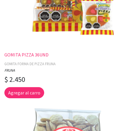
GOMITA PIZZA 36UND
GOMITA FORMA DE PIZZA FRUNA
FRUNA
$ 2.450
Agregar al carro