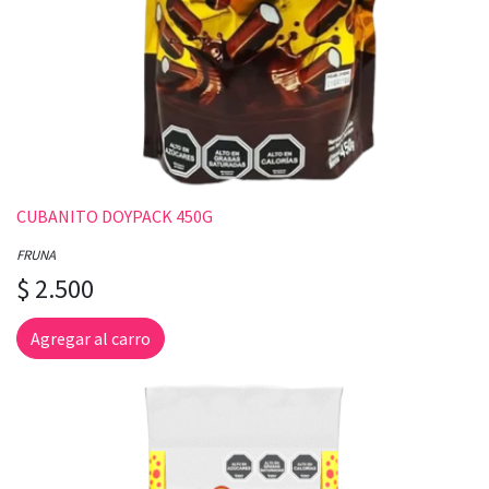
CUBANITO DOYPACK 450G
FRUNA
$ 2.500
Agregar al carro