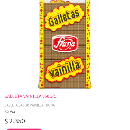
GALLETA VAINILLA 850GR.
GALLETA SABOR VAINILLA FRUNA
FRUNA
$ 2.350