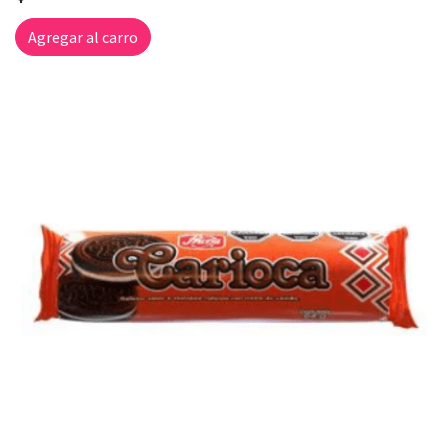
Agregar al carro