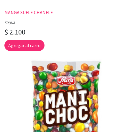
MANGA SUFLE CHANFLE
FRUNA
$ 2.100
Agregar al carro