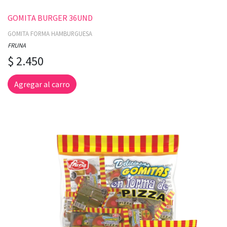
GOMITA BURGER 36UND
GOMITA FORMA HAMBURGUESA
FRUNA
$ 2.450
Agregar al carro