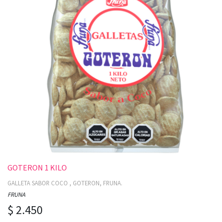
GOTERON 1 KILO
GALLETA SABOR COCO , GOTERON, FRUNA.
FRUNA
$ 2.450