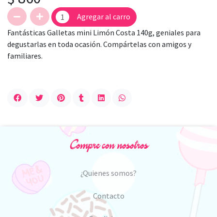
Agregar al carro
Fantásticas Galletas mini Limón Costa 140g, geniales para
degustarlas en toda ocasión. Compártelas con amigos y
familiares.
Compre con nosotros
¿Quienes somos?
Contacto