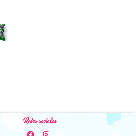
Redes sociales