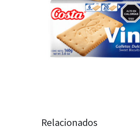
Relacionados