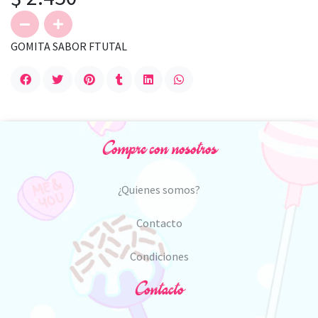
GOMITA SABOR FTUTAL
Compre con nosotros
¿Quienes somos?
Contacto
Condiciones
Contacto