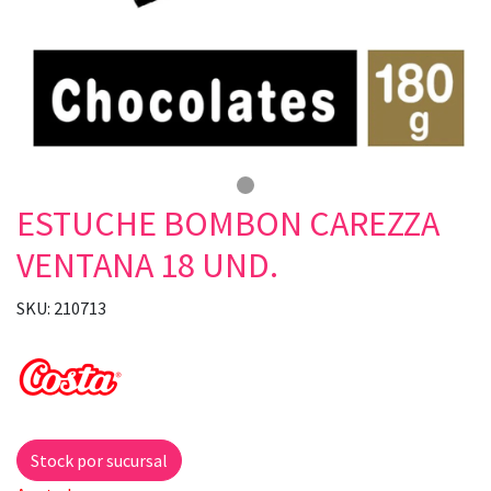
ESTUCHE BOMBON CAREZZA
VENTANA 18 UND.
SKU: 210713
Stock por sucursal