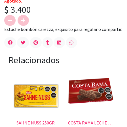
Agotado.
$ 3.400
Estuche bombón carezza, exquisito para regalar o compartir.
Relacionados
SAHNE NUSS 250GR.
COSTA RAMA LECHE 115 GR.