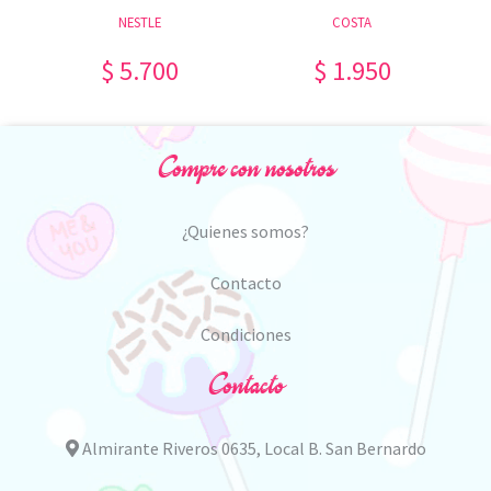
NESTLE
COSTA
$ 5.700
$ 1.950
Compre con nosotros
¿Quienes somos?
Contacto
Condiciones
Contacto
Almirante Riveros 0635, Local B. San Bernardo