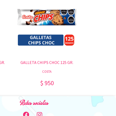
GR.
GALLETA CHIPS CHOC 125 GR.
COSTA
$ 950
Redes sociales