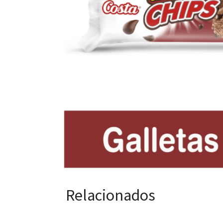
Relacionados