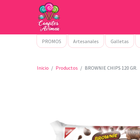
PROMOS
Artesanales
Galletas
Inicio
Productos
BROWNIE CHIPS 120 GR.