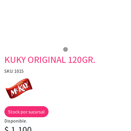
KUKY ORIGINAL 120GR.
SKU: 1015
Stock por sucursal
Disponible.
$ 1.100