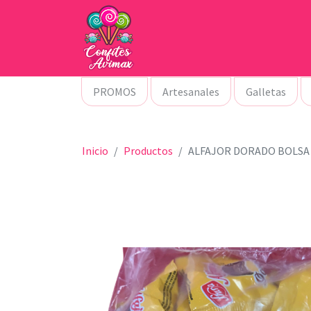
PROMOS
Artesanales
Galletas
Inicio
Productos
ALFAJOR DORADO BOLSA