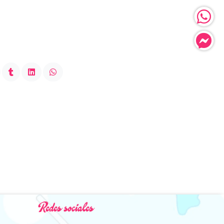
Redes sociales