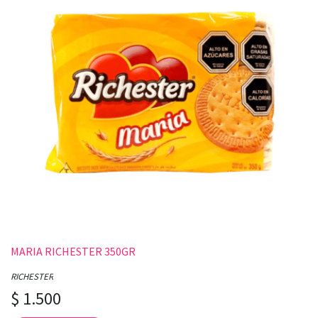
MARIA RICHESTER 350GR
RICHESTER
$ 1.500