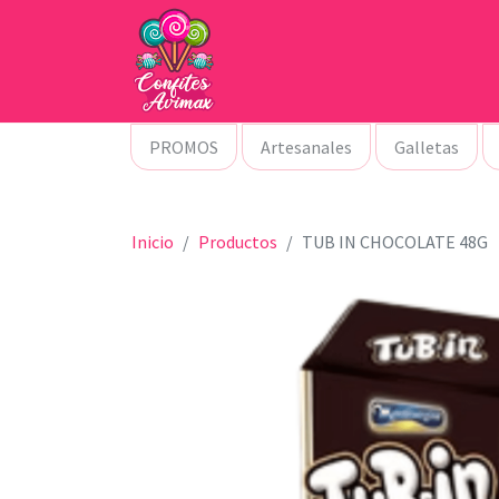
PROMOS
Artesanales
Galletas
Inicio
Productos
TUB IN CHOCOLATE 48G