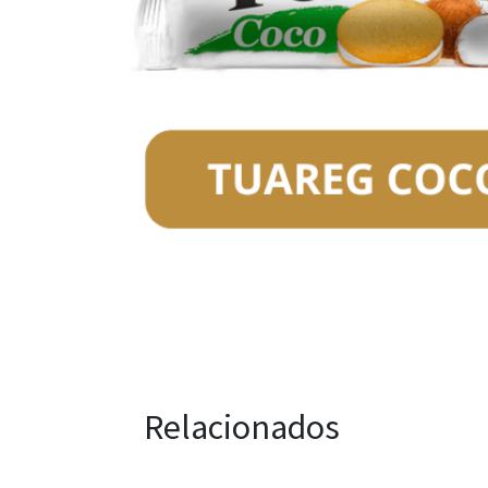
Relacionados