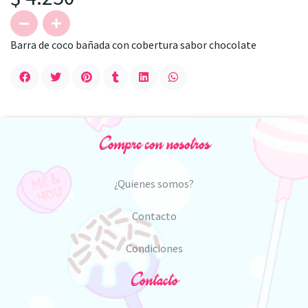
Barra de coco bañada con cobertura sabor chocolate
Compre con nosotros
¿Quienes somos?
Contacto
Condiciones
Contacto