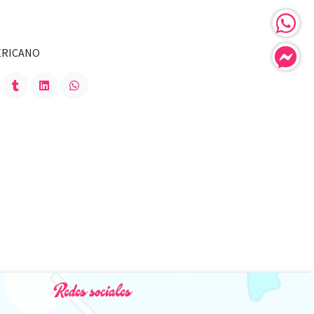
ERICANO
Redes sociales