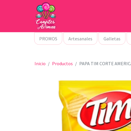
PROMOS
Artesanales
Galletas
Inicio
Productos
PAPA TIM CORTE AMERI