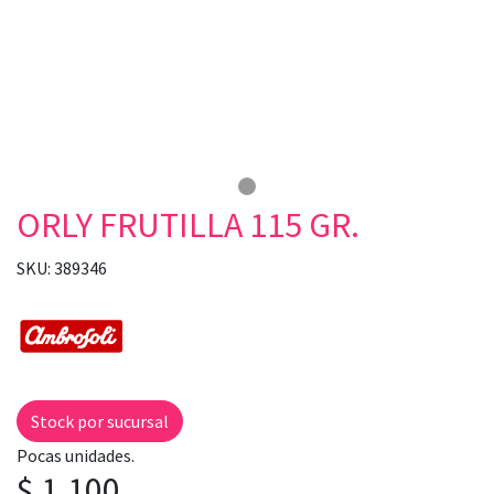
ORLY FRUTILLA 115 GR.
SKU: 389346
Stock por sucursal
Pocas unidades.
$ 1.100