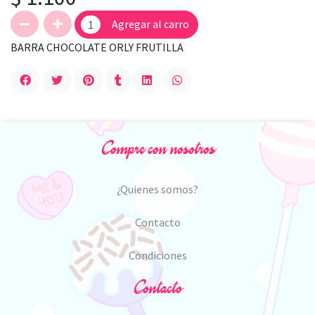
Agregar al carro
BARRA CHOCOLATE ORLY FRUTILLA
Compre con nosotros
¿Quienes somos?
Contacto
Condiciones
Contacto