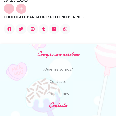
CHOCOLATE BARRA ORLY RELLENO BERRIES
Compre con nosotros
¿Quienes somos?
Contacto
Condiciones
Contacto