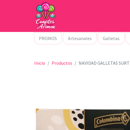
PROMOS
Artesanales
Galletas
Inicio
Productos
NAVIDAD GALLETAS SURT