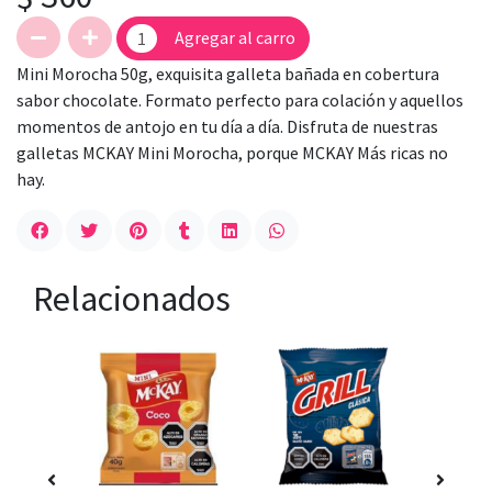
Agregar al carro
Mini Morocha 50g, exquisita galleta bañada en cobertura
sabor chocolate. Formato perfecto para colación y aquellos
momentos de antojo en tu día a día. Disfruta de nuestras
galletas MCKAY Mini Morocha, porque MCKAY Más ricas no
hay.
Relacionados