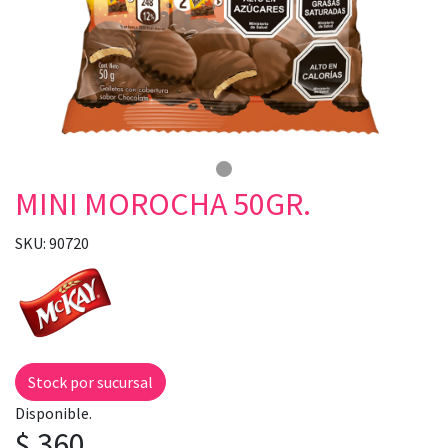
MINI MOROCHA 50GR.
SKU: 90720
Stock por sucursal
Disponible.
$ 360