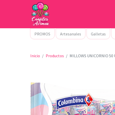
PROMOS
Artesanales
Galletas
Inicio
Productos
MILLOWS UNICORNIO 50 