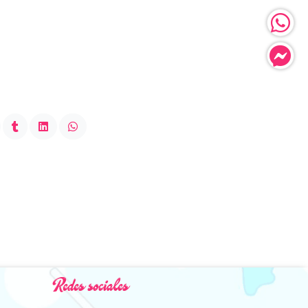
Redes sociales