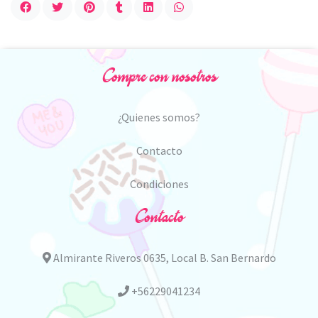
Compre con nosotros
¿Quienes somos?
Contacto
Condiciones
Contacto
Almirante Riveros 0635, Local B. San Bernardo
+56229041234