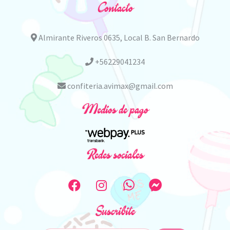
Contacto
Almirante Riveros 0635, Local B. San Bernardo
+56229041234
confiteria.avimax@gmail.com
Medios de pago
Redes sociales
Suscribite