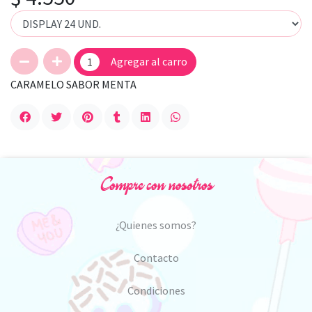
Agregar al carro
CARAMELO SABOR MENTA
Compre con nosotros
¿Quienes somos?
Contacto
Condiciones