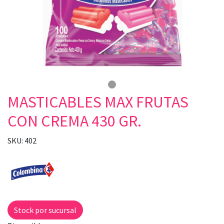
MASTICABLES MAX FRUTAS
CON CREMA 430 GR.
SKU: 402
Stock por sucursal