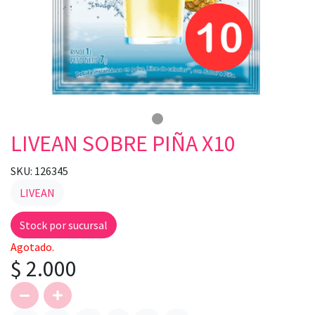
LIVEAN SOBRE PIÑA X10
SKU: 126345
LIVEAN
Stock por sucursal
Agotado.
$ 2.000