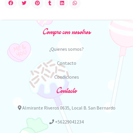
Compre con nosotros
¿Quienes somos?
Contacto
Condiciones
Contacto
Almirante Riveros 0635, Local B. San Bernardo
+56229041234