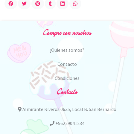
Compre con nosotros
¿Quienes somos?
Contacto
Condiciones
Contacto
Almirante Riveros 0635, Local B. San Bernardo
+56229041234