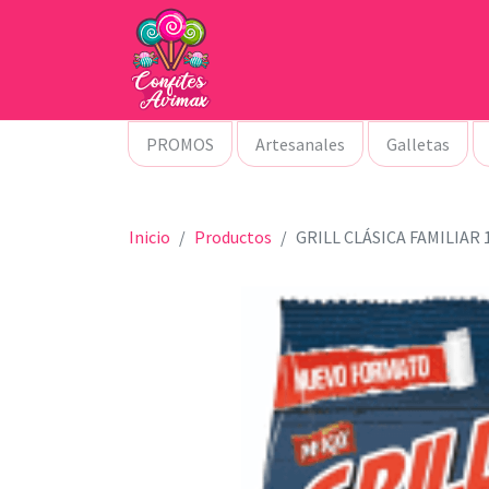
PROMOS
Artesanales
Galletas
Inicio
Productos
GRILL CLÁSICA FAMILIAR 