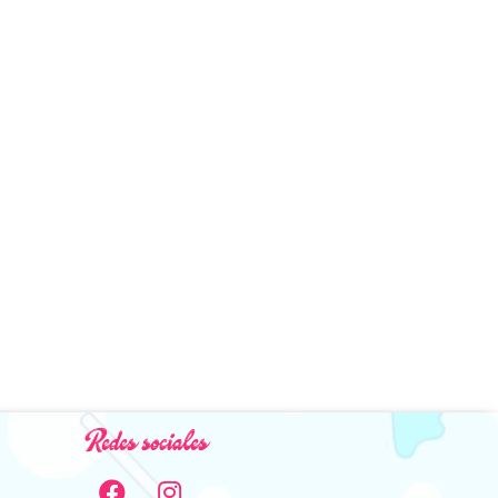
Redes sociales