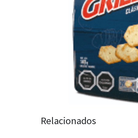
Relacionados