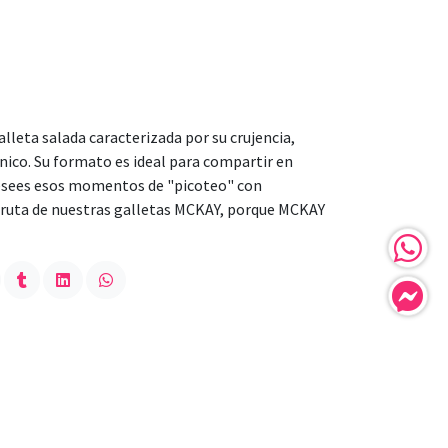
alleta salada caracterizada por su crujencia,
nico. Su formato es ideal para compartir en
desees esos momentos de "picoteo" con
sfruta de nuestras galletas MCKAY, porque MCKAY