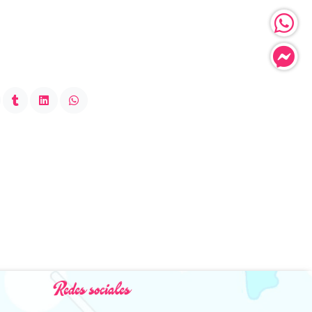
Redes sociales