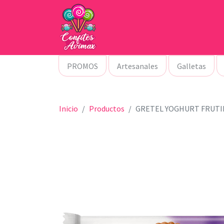
PROMOS
Artesanales
Galletas
Inicio
Productos
GRETEL YOGHURT FRUTIL