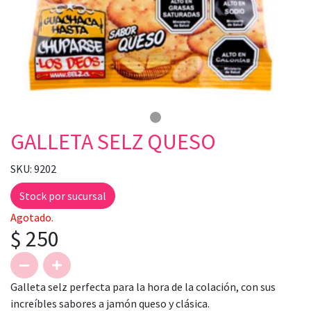
GALLETA SELZ QUESO
SKU: 9202
Stock por sucursal
Agotado.
$ 250
Galleta selz perfecta para la hora de la colación, con sus
increíbles sabores a jamón queso y clásica.