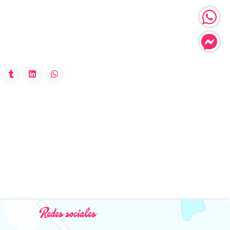
Redes sociales