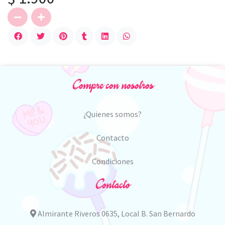
Compre con nosotros
¿Quienes somos?
Contacto
Condiciones
Contacto
Almirante Riveros 0635, Local B. San Bernardo