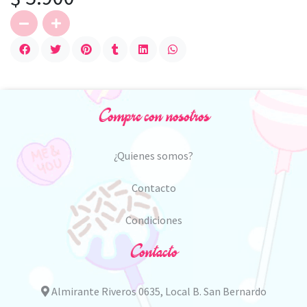
Compre con nosotros
¿Quienes somos?
Contacto
Condiciones
Contacto
Almirante Riveros 0635, Local B. San Bernardo