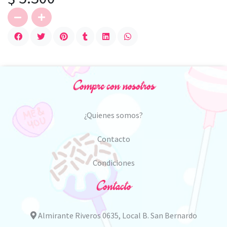
Compre con nosotros
¿Quienes somos?
Contacto
Condiciones
Contacto
Almirante Riveros 0635, Local B. San Bernardo