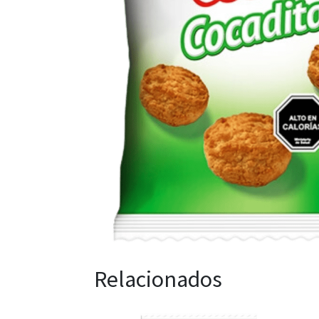
Relacionados