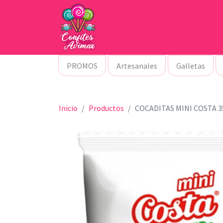
PROMOS
Artesanales
Galletas
Inicio
Productos
COCADITAS MINI COSTA 3