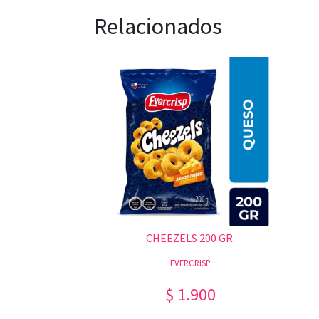
Relacionados
CHEEZELS 200 GR.
EVERCRISP
$ 1.900