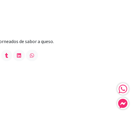
horneados de sabor a queso.