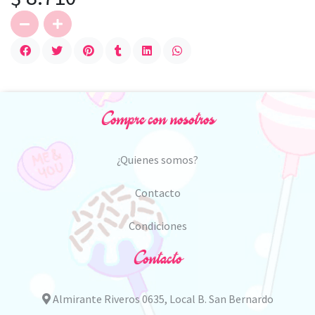
Compre con nosotros
¿Quienes somos?
Contacto
Condiciones
Contacto
Almirante Riveros 0635, Local B. San Bernardo