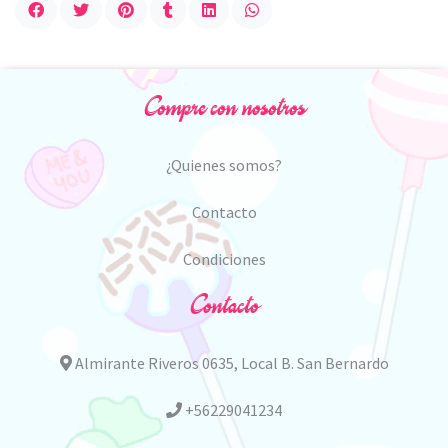
Compre con nosotros
¿Quienes somos?
Contacto
Condiciones
Contacto
Almirante Riveros 0635, Local B. San Bernardo
+56229041234