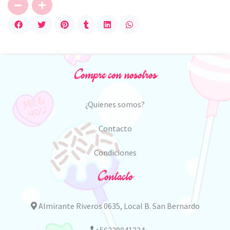
Compre con nosotros
¿Quienes somos?
Contacto
Condiciones
Contacto
Almirante Riveros 0635, Local B. San Bernardo