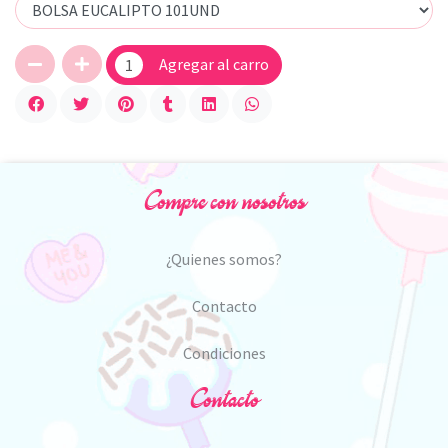
Agregar al carro
Compre con nosotros
¿Quienes somos?
Contacto
Condiciones
Contacto