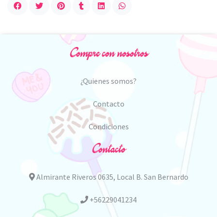
Compre con nosotros
¿Quienes somos?
Contacto
Condiciones
Contacto
Almirante Riveros 0635, Local B. San Bernardo
+56229041234